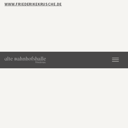
Kontakt
WWW.FRIEDERIKEKRUSCHE.DE