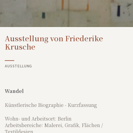
Ausstellung von Friederike
Krusche
AUSSTELLUNG
Wandel
Künstlerische Biographie - Kurzfassung
Wohn- und Arbeitsort: Berlin
Arbeitsbereiche: Malerei, Grafik, Flächen /
Textildesign